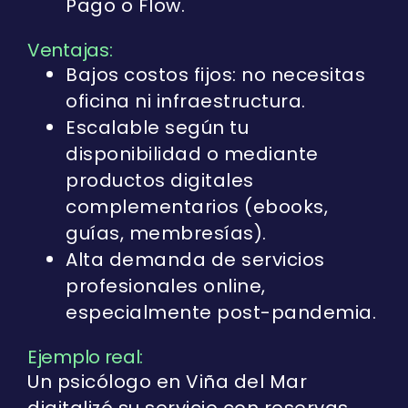
Pago o Flow.
Ventajas:
Bajos costos fijos: no necesitas
oficina ni infraestructura.
Escalable según tu
disponibilidad o mediante
productos digitales
complementarios (ebooks,
guías, membresías).
Alta demanda de servicios
profesionales online,
especialmente post-pandemia.
Ejemplo real:
Un psicólogo en Viña del Mar
digitalizó su servicio con reservas