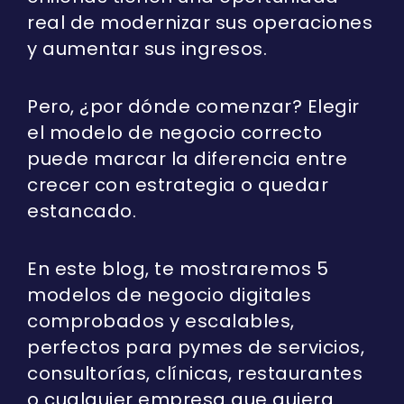
real de modernizar sus operaciones
y aumentar sus ingresos.
Pero, ¿por dónde comenzar? Elegir
el modelo de negocio correcto
puede marcar la diferencia entre
crecer con estrategia o quedar
estancado.
En este blog, te mostraremos 5
modelos de negocio digitales
comprobados y escalables,
perfectos para pymes de servicios,
consultorías, clínicas, restaurantes
o cualquier empresa que quiera