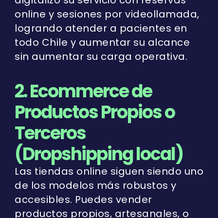
online y sesiones por videollamada,
logrando atender a pacientes en
todo Chile y aumentar su alcance
sin aumentar su carga operativa.
2. Ecommerce de
Productos Propios o
Terceros
(Dropshipping local)
Las tiendas online siguen siendo uno
de los modelos más robustos y
accesibles. Puedes vender
productos propios, artesanales, o