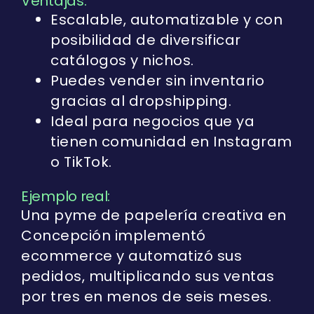
Ventajas:
Escalable, automatizable y con
posibilidad de diversificar
catálogos y nichos.
Puedes vender sin inventario
gracias al dropshipping.
Ideal para negocios que ya
tienen comunidad en Instagram
o TikTok.
Ejemplo real:
Una pyme de papelería creativa en
Concepción implementó
ecommerce y automatizó sus
pedidos, multiplicando sus ventas
por tres en menos de seis meses.