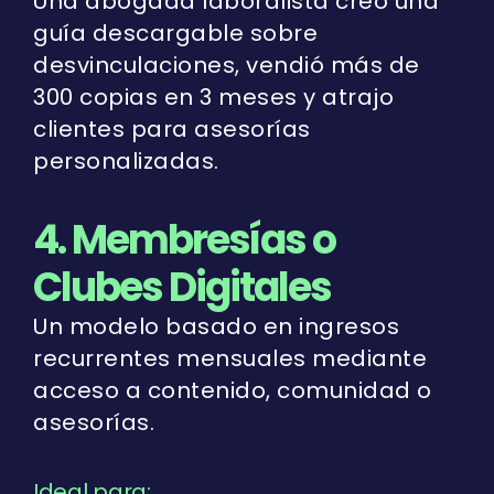
Una abogada laboralista creó una
guía descargable sobre
desvinculaciones, vendió más de
300 copias en 3 meses y atrajo
clientes para asesorías
personalizadas.
4. Membresías o
Clubes Digitales
Un modelo basado en ingresos
recurrentes mensuales mediante
acceso a contenido, comunidad o
asesorías.
Ideal para: