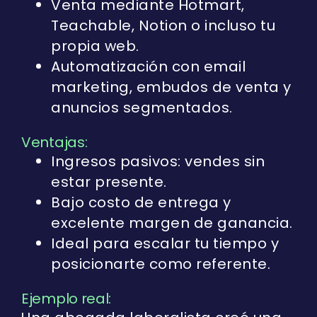
Venta mediante Hotmart,
Teachable, Notion o incluso tu
propia web.
Automatización con email
marketing, embudos de venta y
anuncios segmentados.
Ventajas:
Ingresos pasivos: vendes sin
estar presente.
Bajo costo de entrega y
excelente margen de ganancia.
Ideal para escalar tu tiempo y
posicionarte como referente.
Ejemplo real: