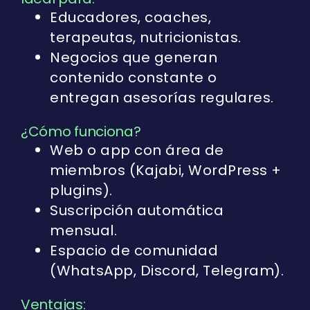
Educadores, coaches,
terapeutas, nutricionistas.
Negocios que generan
contenido constante o
entregan asesorías regulares.
¿Cómo funciona?
Web o app con área de
miembros (Kajabi, WordPress +
plugins).
Suscripción automática
mensual.
Espacio de comunidad
(WhatsApp, Discord, Telegram).
Ventajas: