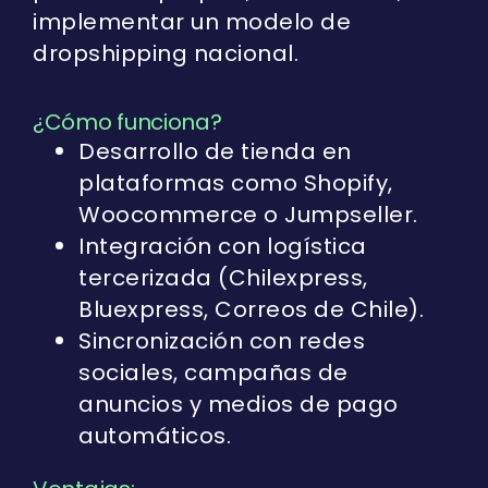
implementar un modelo de
dropshipping nacional.
¿Cómo funciona?
Desarrollo de tienda en
plataformas como Shopify,
Woocommerce o Jumpseller.
Integración con logística
tercerizada (Chilexpress,
Bluexpress, Correos de Chile).
Sincronización con redes
sociales, campañas de
anuncios y medios de pago
automáticos.