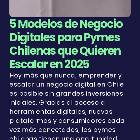
5 Modelos de Negocio
Digitales para Pymes
Chilenas que Quieren
Escalar en 2025
Hoy más que nunca, emprender y
escalar un negocio digital en Chile
es posible sin grandes inversiones
iniciales. Gracias al acceso a
herramientas digitales, nuevas
plataformas y consumidores cada
vez más conectados, las pymes
chilenas tienen una oportunidad