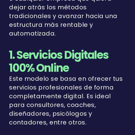
dejar atrás los métodos
tradicionales y avanzar hacia una
estructura más rentable y
automatizada.
1. Servicios Digitales
100% Online
Este modelo se basa en ofrecer tus
servicios profesionales de forma
completamente digital. Es ideal
para consultores, coaches,
diseñadores, psicólogos y
contadores, entre otros.