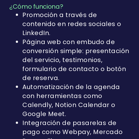
¿Cómo funciona?
Promoción a través de
contenido en redes sociales o
LinkedIn.
Página web con embudo de
conversión simple: presentación
del servicio, testimonios,
formulario de contacto o botón
de reserva.
Automatización de la agenda
con herramientas como
Calendly, Notion Calendar o
Google Meet.
Integración de pasarelas de
pago como Webpay, Mercado