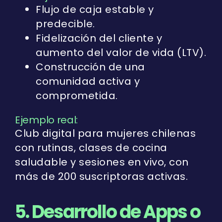
Flujo de caja estable y
predecible.
Fidelización del cliente y
aumento del valor de vida (LTV).
Construcción de una
comunidad activa y
comprometida.
Ejemplo real:
Club digital para mujeres chilenas
con rutinas, clases de cocina
saludable y sesiones en vivo, con
más de 200 suscriptoras activas.
5. Desarrollo de Apps o