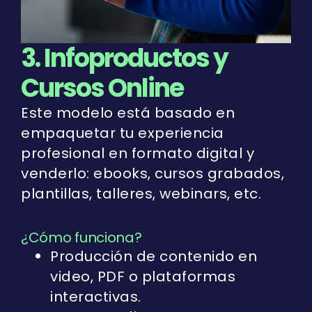
3. Infoproductos y
Cursos Online
Este modelo está basado en
empaquetar tu experiencia
profesional en formato digital y
venderlo: ebooks, cursos grabados,
plantillas, talleres, webinars, etc.
¿Cómo funciona?
Producción de contenido en
video, PDF o plataformas
interactivas.