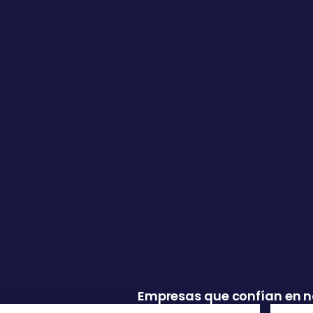
Empresas que confían en n