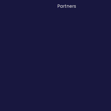
Partners