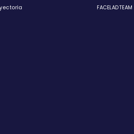
yectoria
FACELADTEAM