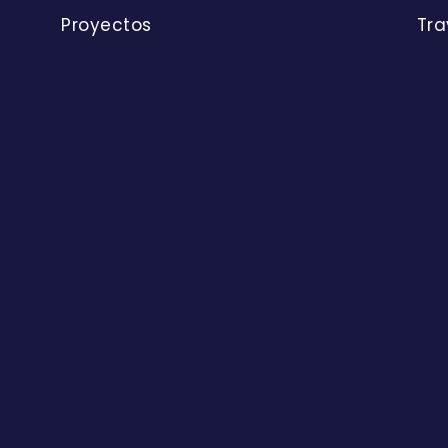
Proyectos
Tra