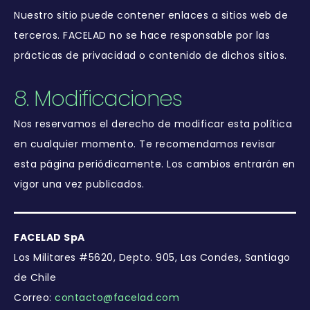
Nuestro sitio puede contener enlaces a sitios web de
terceros. FACELAD no se hace responsable por las
prácticas de privacidad o contenido de dichos sitios.
8. Modificaciones
Nos reservamos el derecho de modificar esta política
en cualquier momento. Te recomendamos revisar
esta página periódicamente. Los cambios entrarán en
vigor una vez publicados.
FACELAD SpA
Los Militares #5620, Depto. 905, Las Condes, Santiago
de Chile
Correo:
contacto@facelad.com