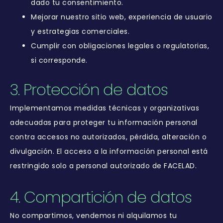
dado tu consentimiento.
Mejorar nuestro sitio web, experiencia de usuario
y estrategias comerciales.
Cumplir con obligaciones legales o regulatorias,
si corresponde.
3. Protección de datos
Implementamos medidas técnicas y organizativas
adecuadas para proteger tu información personal
contra accesos no autorizados, pérdida, alteración o
divulgación. El acceso a la información personal está
restringido solo a personal autorizado de FACELAD.
4. Compartición de datos
No compartimos, vendemos ni alquilamos tu