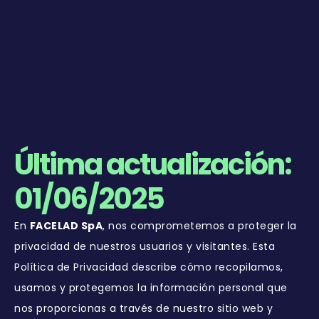
Ir
al
contenido
Última actualización:
01/06/2025
En
FACELAD SpA
, nos comprometemos a proteger la
privacidad de nuestros usuarios y visitantes. Esta
Política de Privacidad describe cómo recopilamos,
usamos y protegemos la información personal que
nos proporcionas a través de nuestro sitio web y