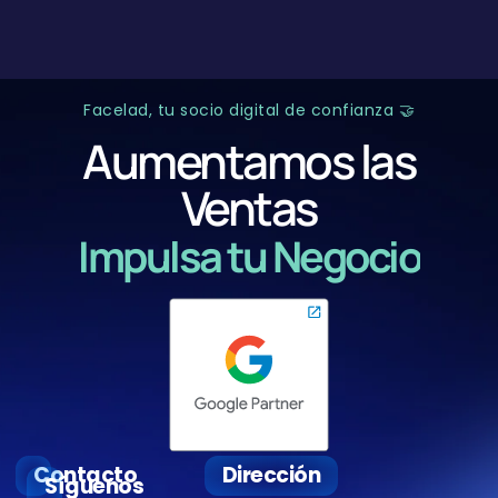
Facelad, tu socio digital de confianza 🤝
Aumentamos las
Ventas
Impulsa tu Negocio
Contacto
Dirección
Síguenos