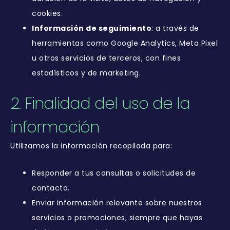
cookies.
Información de seguimiento
: a través de
herramientas como Google Analytics, Meta Pixel
u otros servicios de terceros, con fines
estadísticos y de marketing.
2. Finalidad del uso de la
información
Utilizamos la información recopilada para:
Responder a tus consultas o solicitudes de
contacto.
Enviar información relevante sobre nuestros
servicios o promociones, siempre que hayas