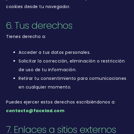
cookies desde tu navegador.
6. Tus derechos
Tienes derecho a:
Acceder a tus datos personales.
Solicitar la corrección, eliminación o restricción
de uso de tu información.
Retirar tu consentimiento para comunicaciones
en cualquier momento.
Puedes ejercer estos derechos escribiéndonos a:
contacto@facelad.com
7. Enlaces a sitios externos