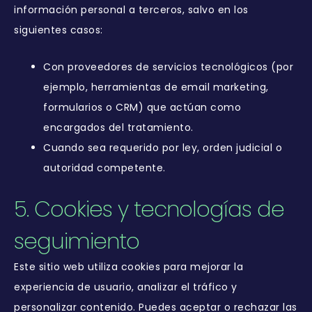
información personal a terceros, salvo en los
siguientes casos:
Con proveedores de servicios tecnológicos (por
ejemplo, herramientas de email marketing,
formularios o CRM) que actúan como
encargados del tratamiento.
Cuando sea requerido por ley, orden judicial o
autoridad competente.
5. Cookies y tecnologías de
seguimiento
Este sitio web utiliza cookies para mejorar la
experiencia de usuario, analizar el tráfico y
personalizar contenido. Puedes aceptar o rechazar las