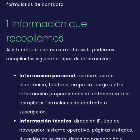
formularios de contacto.
1. Información que
recopilamos
Al interactuar con nuestro sitio web, podemos
recopilar los siguientes tipos de información:
Información personal
: nombre, correo
electrónico, teléfono, empresa, cargo u otra
información proporcionada voluntariamente al
completar formularios de contacto o
suscripción.
Información técnica
: dirección IP, tipo de
navegador, sistema operativo, páginas visitadas,
duración de la visita, datos de navegación y