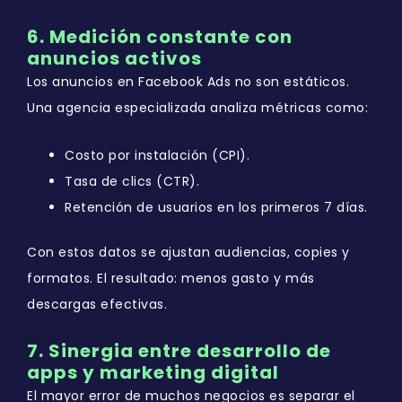
6. Medición constante con
anuncios activos
Los anuncios en Facebook Ads no son estáticos.
Una agencia especializada analiza métricas como:
Costo por instalación (CPI).
Tasa de clics (CTR).
Retención de usuarios en los primeros 7 días.
Con estos datos se ajustan audiencias, copies y
formatos. El resultado: menos gasto y más
descargas efectivas.
7. Sinergia entre desarrollo de
apps y marketing digital
El mayor error de muchos negocios es separar el