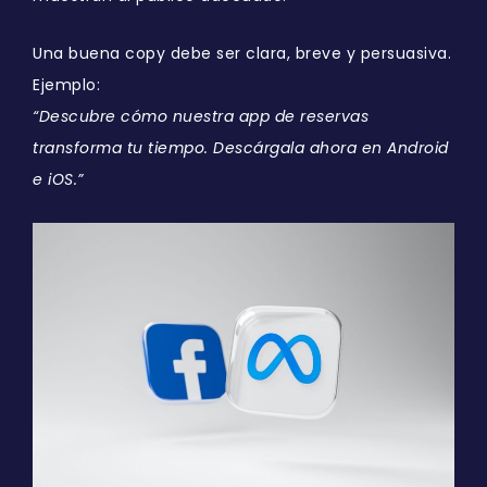
Una buena copy debe ser clara, breve y persuasiva.
Ejemplo:
“Descubre cómo nuestra app de reservas
transforma tu tiempo. Descárgala ahora en Android
e iOS.”