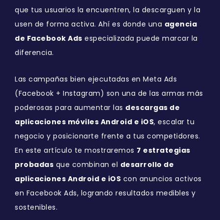
que tus usuarios la encuentren, la descarguen y la
usen de forma activa. Ahí es donde una
agencia
de Facebook Ads
especializada puede marcar la
diferencia.
Las campañas bien ejecutadas en Meta Ads
(Facebook + Instagram) son una de las armas más
poderosas para aumentar las
descargas de
aplicaciones móviles Android e iOS
, escalar tu
negocio y posicionarte frente a tus competidores.
En este artículo te mostraremos
7 estrategias
probadas
que combinan el
desarrollo de
aplicaciones Android e iOS
con anuncios activos
en Facebook Ads, logrando resultados medibles y
sostenibles.