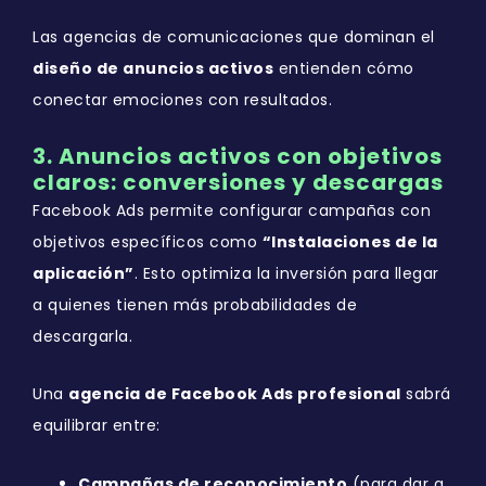
Las agencias de comunicaciones que dominan el
diseño de anuncios activos
entienden cómo
conectar emociones con resultados.
3. Anuncios activos con objetivos
claros: conversiones y descargas
Facebook Ads permite configurar campañas con
objetivos específicos como
“Instalaciones de la
aplicación”
. Esto optimiza la inversión para llegar
a quienes tienen más probabilidades de
descargarla.
Una
agencia de Facebook Ads profesional
sabrá
equilibrar entre:
Campañas de reconocimiento
(para dar a