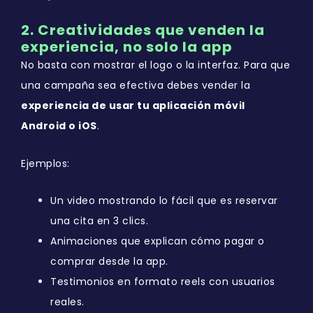
2. Creatividades que venden la
experiencia, no solo la app
No basta con mostrar el logo o la interfaz. Para que
una campaña sea efectiva debes vender la
experiencia de usar tu aplicación móvil
Android o iOS
.
Ejemplos:
Un video mostrando lo fácil que es reservar
una cita en 3 clics.
Animaciones que explican cómo pagar o
comprar desde la app.
Testimonios en formato reels con usuarios
reales.