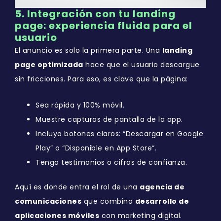
5. Integración con tu landing
page: experiencia fluida para el
usuario
El anuncio es solo la primera parte. Una
landing
page optimizada
hace que el usuario descargue
sin fricciones. Para eso, es clave que la página:
Sea rápida y 100% móvil.
Muestre capturas de pantalla de la app.
Incluya botones claros: “Descargar en Google
Play” o “Disponible en App Store”.
Tenga testimonios o cifras de confianza.
Aquí es donde entra el rol de una
agencia de
comunicaciones
que combina
desarrollo de
aplicaciones móviles
con marketing digital.