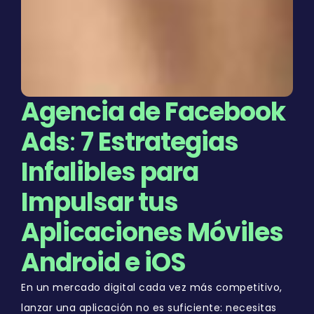
Agencia de Facebook
Ads
:
7 Estrategias
Infalibles para
Impulsar tus
Aplicaciones Móviles
Android e iOS
En un mercado digital cada vez más competitivo,
lanzar una aplicación no es suficiente: necesitas