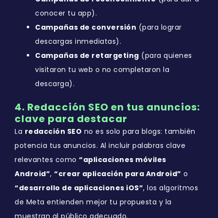
conocer tu app).
Campañas de conversión
(para lograr
descargas inmediatas).
Campañas de retargeting
(para quienes
visitaron tu web o no completaron la
descarga).
4. Redacción SEO en tus anuncios:
clave para destacar
La
redacción SEO
no es solo para blogs: también
potencia tus anuncios. Al incluir palabras clave
relevantes como
“aplicaciones móviles
Android”
,
“crear aplicación para Android”
o
“desarrollo de aplicaciones iOS”
, los algoritmos
de Meta entienden mejor tu propuesta y la
muestran al público adecuado.