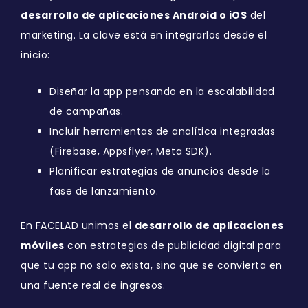
desarrollo de aplicaciones Android o iOS
del
marketing. La clave está en integrarlos desde el
inicio:
Diseñar la app pensando en la escalabilidad
de campañas.
Incluir herramientas de analítica integradas
(Firebase, Appsflyer, Meta SDK).
Planificar estrategias de anuncios desde la
fase de lanzamiento.
En FACELAD unimos el
desarrollo de aplicaciones
móviles
con estrategias de publicidad digital para
que tu app no solo exista, sino que se convierta en
una fuente real de ingresos.