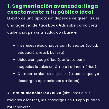
1. Segmentación avanzada: llega
exactamente a tu público ideal
El éxito de una aplicación depende de quién la use.
Una
agencia de Facebook Ads
sabe cómo crear
audiencias personalizadas con base en:
Intereses relacionados con tu sector (salud,
educación, retail, belleza).
Ubicación geográfica (perfecto para
negocios locales en Chile o Latinoamérica).
Comportamientos digitales (usuarios que ya
descargan aplicaciones similares).
Al usar
audiencias lookalike
(similares a tus
mejores clientes), las descargas de tu app pueden
multiplicarse.