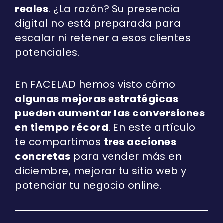
reales
. ¿La razón? Su presencia
digital no está preparada para
escalar ni retener a esos clientes
potenciales.
En FACELAD hemos visto cómo
algunas mejoras estratégicas
pueden aumentar las conversiones
en tiempo récord
. En este artículo
te compartimos
tres acciones
concretas
para vender más en
diciembre, mejorar tu sitio web y
potenciar tu negocio online.