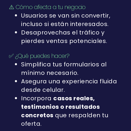
⚠️ Cómo afecta a tu negocio
Usuarios se van sin convertir,
incluso si están interesados.
Desaprovechas el tráfico y
pierdes ventas potenciales.
✅ ¿Qué puedes hacer?
Simplifica tus formularios al
mínimo necesario.
Asegura una experiencia fluida
desde celular.
Incorpora
casos reales,
testimonios o resultados
concretos
que respalden tu
oferta.