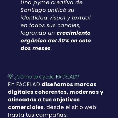
Una pyme creativa de
Santiago unificó su
identidad visual y textual
en todos sus canales,
logrando un
crecimiento
orgánico del 30% en solo
dos meses
.
💡 ¿Cómo te ayuda FACELAD?
En FACELAD
diseñamos marcas
digitales coherentes, modernas y
alineadas a tus objetivos
comerciales
, desde el sitio web
hasta tus campañas.