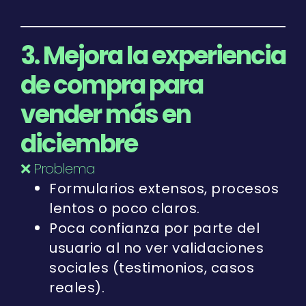
3. Mejora la experiencia
de compra para
vender más en
diciembre
❌ Problema
Formularios extensos, procesos
lentos o poco claros.
Poca confianza por parte del
usuario al no ver validaciones
sociales (testimonios, casos
reales).