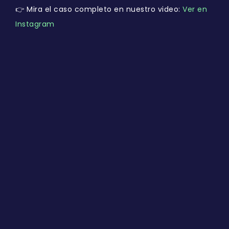
👉 Mira el caso completo en nuestro video:
Ver en
Instagram