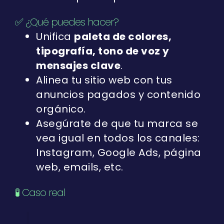
✅ ¿Qué puedes hacer?
Unifica
paleta de colores,
tipografía, tono de voz y
mensajes clave
.
Alinea tu sitio web con tus
anuncios pagados y contenido
orgánico.
Asegúrate de que tu marca se
vea igual en todos los canales:
Instagram, Google Ads, página
web, emails, etc.
🧪 Caso real