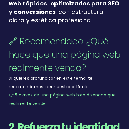
web rápidos, optimizados para SEO
y conversiones
, con estructura
clara y estética profesional.
🔗 Recomendado: ¿Qué
hace que una página web
realmente venda?
Si quieres profundizar en este tema, te
recomendamos leer nuestro artículo:
👉 5 claves de una página web bien diseñada que
realmente vende
2. Refuerza tu identidad