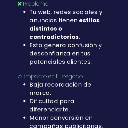
❌ Problema
Tu web, redes sociales y
anuncios tienen
estilos
distintos o
contradictorios
.
Esto genera confusión y
desconfianza en tus
potenciales clientes.
⚠️ Impacto en tu negocio
Baja recordación de
marca.
Dificultad para
diferenciarte.
Menor conversión en
campañas publicitarias.