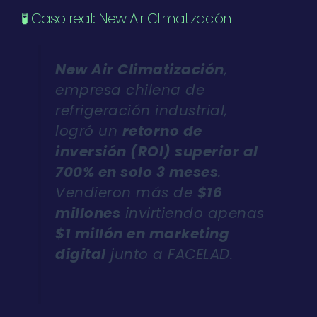
🧪 Caso real: New Air Climatización
New Air Climatización
,
empresa chilena de
refrigeración industrial,
logró un
retorno de
inversión (ROI) superior al
700% en solo 3 meses
.
Vendieron más de
$16
millones
invirtiendo apenas
$1 millón en marketing
digital
junto a FACELAD.