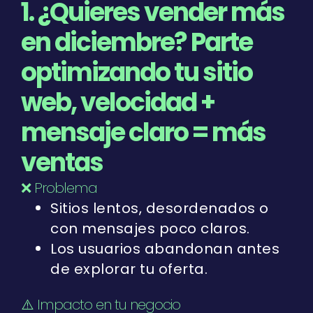
1. ¿Quieres vender más
en diciembre? Parte
optimizando tu sitio
web, velocidad +
mensaje claro = más
ventas
❌ Problema
Sitios lentos, desordenados o
con mensajes poco claros.
Los usuarios abandonan antes
de explorar tu oferta.
⚠️ Impacto en tu negocio