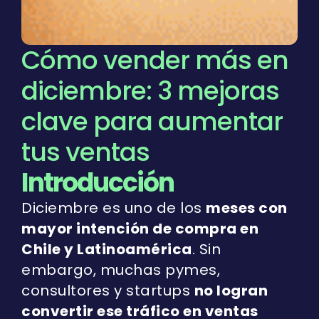
Cómo vender más en
diciembre: 3 mejoras
clave para aumentar
tus ventas
Introducción
Diciembre es uno de los
meses con
mayor intención de compra en
Chile y Latinoamérica
. Sin
embargo, muchas pymes,
consultores y startups
no logran
convertir ese tráfico en ventas