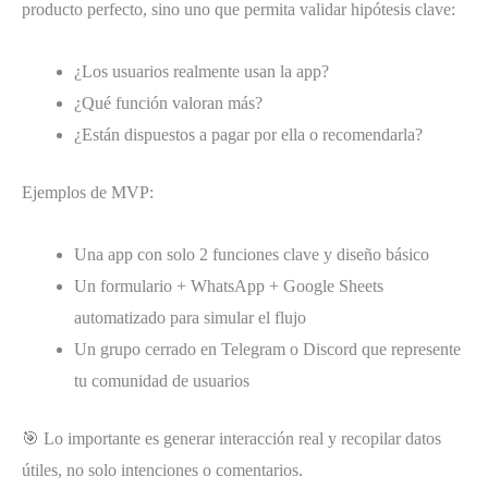
producto perfecto, sino uno que permita validar hipótesis clave:
¿Los usuarios realmente usan la app?
¿Qué función valoran más?
¿Están dispuestos a pagar por ella o recomendarla?
Ejemplos de MVP:
Una app con solo 2 funciones clave y diseño básico
Un formulario + WhatsApp + Google Sheets
automatizado para simular el flujo
Un grupo cerrado en Telegram o Discord que represente
tu comunidad de usuarios
🎯 Lo importante es generar interacción real y recopilar datos
útiles, no solo intenciones o comentarios.