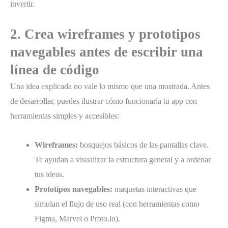
invertir.
2. Crea wireframes y prototipos
navegables antes de escribir una
línea de código
Una idea explicada no vale lo mismo que una mostrada. Antes
de desarrollar, puedes ilustrar cómo funcionaría tu app con
herramientas simples y accesibles:
Wireframes:
bosquejos básicos de las pantallas clave.
Te ayudan a visualizar la estructura general y a ordenar
tus ideas.
Prototipos navegables:
maquetas interactivas que
simulan el flujo de uso real (con herramientas como
Figma, Marvel o Proto.io).