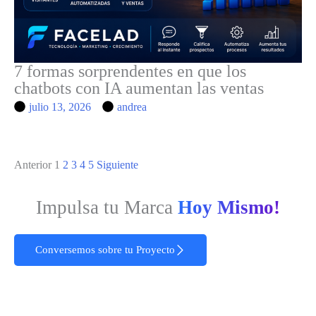
7 formas sorprendentes en que los
chatbots con IA aumentan las ventas
julio 13, 2026
andrea
Anterior
1
2
3
4
5
Siguiente
Impulsa tu Marca
Hoy Mismo!
Conversemos sobre tu Proyecto