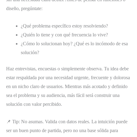
diseño, pregúntate:
¿Qué problema específico estoy resolviendo?
¿Quién lo tiene y con qué frecuencia lo vive?
¿Cómo lo solucionan hoy? ¿Qué es lo incómodo de esa
solución?
Haz entrevistas, encuestas o simplemente observa. Tu idea debe
estar respaldada por una necesidad urgente, frecuente y dolorosa
en un nicho claro de usuarios. Mientras más acotado y definido
sea el problema y su audiencia, más fácil será construir una
solución con valor percibido.
📌 Tip: No asumas. Valida con datos reales. La intuición puede
ser un buen punto de partida, pero no una base sólida para