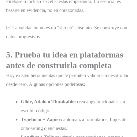
Firebase o incluso Excel si estás empezando. Lo esencial es
basarte en evidencia, no en corazonadas.
📈 La validación no es un “sí o no” absoluto. Se construye con
datos progresivos.
5. Prueba tu idea en plataformas
antes de construirla completa
Hoy existen herramientas que te permiten validar sin desarrollar
desde cero. Algunas opciones poderosas:
Glide, Adalo o Thunkable:
crea apps funcionales sin
escribir código.
Typeform + Zapier:
automatiza formularios, flujos de
onboarding o encuestas.