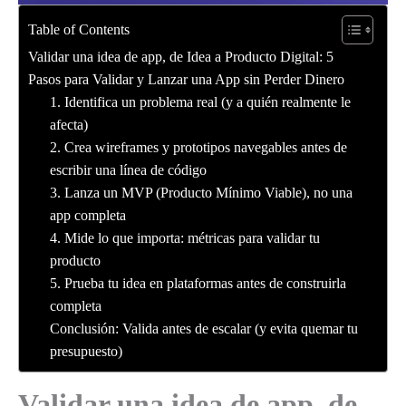
Table of Contents
Validar una idea de app, de Idea a Producto Digital: 5
Pasos para Validar y Lanzar una App sin Perder Dinero
1. Identifica un problema real (y a quién realmente le
afecta)
2. Crea wireframes y prototipos navegables antes de
escribir una línea de código
3. Lanza un MVP (Producto Mínimo Viable), no una
app completa
4. Mide lo que importa: métricas para validar tu
producto
5. Prueba tu idea en plataformas antes de construirla
completa
Conclusión: Valida antes de escalar (y evita quemar tu
presupuesto)
Validar una idea de app, de