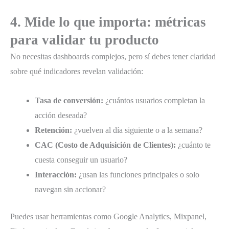
4. Mide lo que importa: métricas
para validar tu producto
No necesitas dashboards complejos, pero sí debes tener claridad
sobre qué indicadores revelan validación:
Tasa de conversión:
¿cuántos usuarios completan la
acción deseada?
Retención:
¿vuelven al día siguiente o a la semana?
CAC (Costo de Adquisición de Clientes):
¿cuánto te
cuesta conseguir un usuario?
Interacción:
¿usan las funciones principales o solo
navegan sin accionar?
Puedes usar herramientas como Google Analytics, Mixpanel,