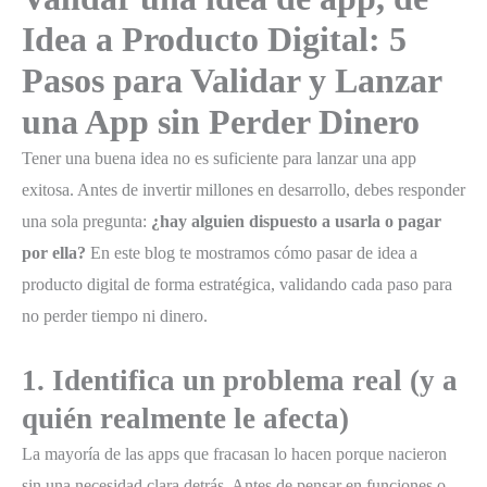
Idea a Producto Digital: 5
Pasos para Validar y Lanzar
una App sin Perder Dinero
Tener una buena idea no es suficiente para lanzar una app
exitosa. Antes de invertir millones en desarrollo, debes responder
una sola pregunta:
¿hay alguien dispuesto a usarla o pagar
por ella?
En este blog te mostramos cómo pasar de idea a
producto digital de forma estratégica, validando cada paso para
no perder tiempo ni dinero.
1. Identifica un problema real (y a
quién realmente le afecta)
La mayoría de las apps que fracasan lo hacen porque nacieron
sin una necesidad clara detrás. Antes de pensar en funciones o