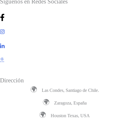
Síguenos en Redes Sociales
Dirección
🌍
Las Condes, Santiago de Chile.
🌍
Zaragoza, España
🌍
Houston Texas, USA