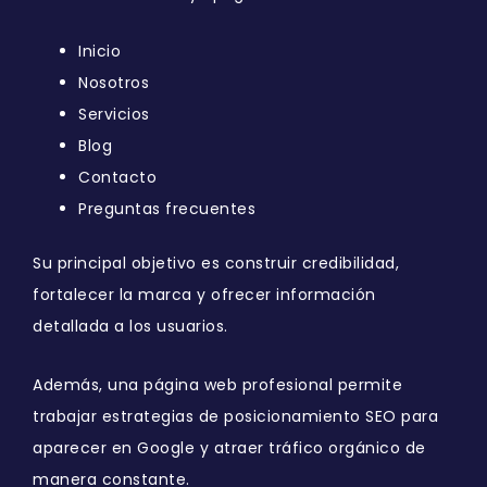
Inicio
Nosotros
Servicios
Blog
Contacto
Preguntas frecuentes
Su principal objetivo es construir credibilidad,
fortalecer la marca y ofrecer información
detallada a los usuarios.
Además, una página web profesional permite
trabajar estrategias de posicionamiento SEO para
aparecer en Google y atraer tráfico orgánico de
manera constante.