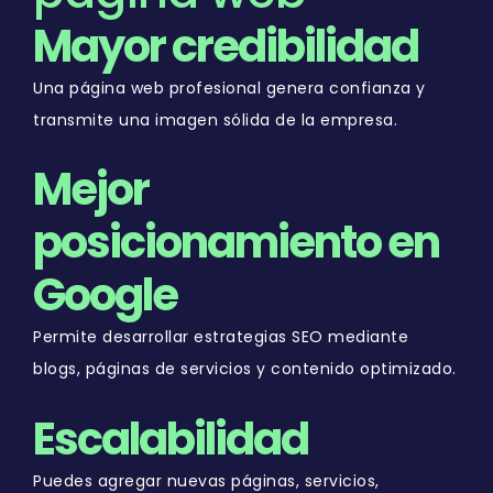
Mayor credibilidad
Una página web profesional genera confianza y
transmite una imagen sólida de la empresa.
Mejor
posicionamiento en
Google
Permite desarrollar estrategias SEO mediante
blogs, páginas de servicios y contenido optimizado.
Escalabilidad
Puedes agregar nuevas páginas, servicios,