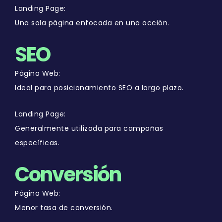
Landing Page:
Una sola página enfocada en una acción.
SEO
Página Web:
Ideal para posicionamiento SEO a largo plazo.
Landing Page:
Generalmente utilizada para campañas
específicas.
Conversión
Página Web:
Menor tasa de conversión.