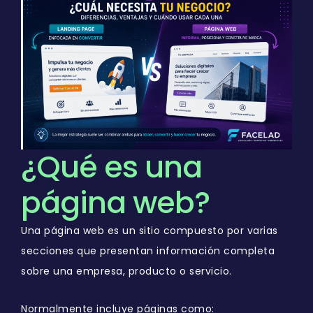
¿Qué es una
página web?
Una página web es un sitio compuesto por varias
secciones que presentan información completa
sobre una empresa, producto o servicio.
Normalmente incluye páginas como: