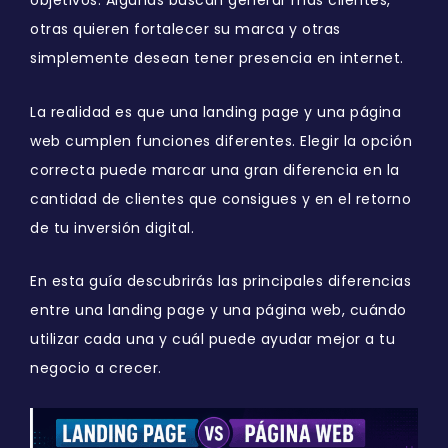
objetivos. Algunas buscan generar más clientes,
otras quieren fortalecer su marca y otras
simplemente desean tener presencia en internet.
La realidad es que una landing page y una página
web cumplen funciones diferentes. Elegir la opción
correcta puede marcar una gran diferencia en la
cantidad de clientes que consigues y en el retorno
de tu inversión digital.
En esta guía descubrirás las principales diferencias
entre una landing page y una página web, cuándo
utilizar cada una y cuál puede ayudar mejor a tu
negocio a crecer.