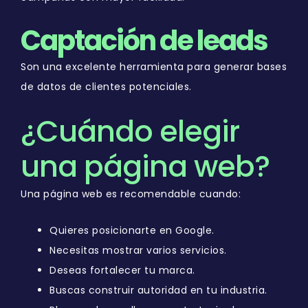
Captación de leads
Son una excelente herramienta para generar bases
de datos de clientes potenciales.
¿Cuándo elegir
una página web?
Una página web es recomendable cuando:
Quieres posicionarte en Google.
Necesitas mostrar varios servicios.
Deseas fortalecer tu marca.
Buscas construir autoridad en tu industria.