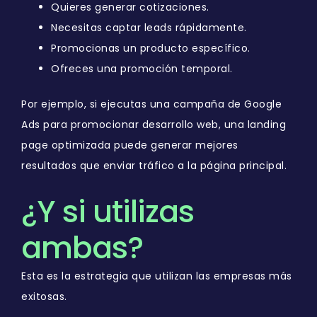
Quieres generar cotizaciones.
Necesitas captar leads rápidamente.
Promocionas un producto específico.
Ofreces una promoción temporal.
Por ejemplo, si ejecutas una campaña de Google
Ads para promocionar desarrollo web, una landing
page optimizada puede generar mejores
resultados que enviar tráfico a la página principal.
¿Y si utilizas
ambas?
Esta es la estrategia que utilizan las empresas más
exitosas.