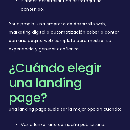
Planeas desarrollar una estrategia de
contenido.
Por ejemplo, una empresa de desarrollo web,
marketing digital o automatización debería contar
con una página web completa para mostrar su
experiencia y generar confianza.
¿Cuándo elegir
una landing
page?
Una landing page suele ser la mejor opción cuando:
Vas a lanzar una campaña publicitaria.