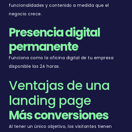
funcionalidades y contenido a medida que el
negocio crece.
Presencia digital
permanente
Funciona como la oficina digital de tu empresa
disponible las 24 horas.
Ventajas de una
landing page
Más conversiones
Al tener un único objetivo, los visitantes tienen