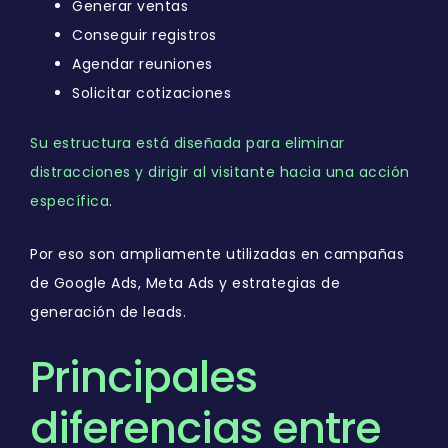
Generar ventas
Conseguir registros
Agendar reuniones
Solicitar cotizaciones
Su estructura está diseñada para eliminar
distracciones y dirigir al visitante hacia una acción
específica
.
Por eso son ampliamente utilizadas en campañas
de Google Ads, Meta Ads y estrategias de
generación de leads.
Principales
diferencias entre