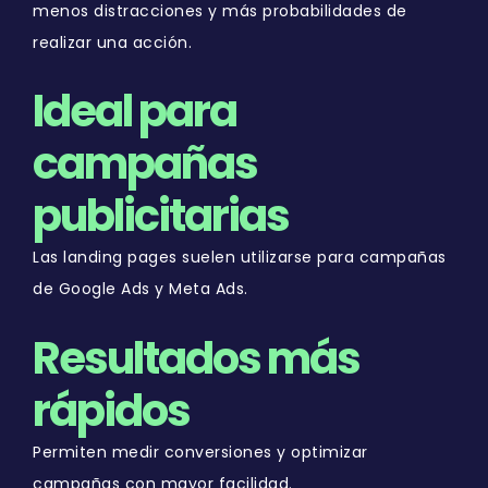
menos distracciones y más probabilidades de
realizar una acción.
Ideal para
campañas
publicitarias
Las landing pages suelen utilizarse para campañas
de Google Ads y Meta Ads.
Resultados más
rápidos
Permiten medir conversiones y optimizar
campañas con mayor facilidad.