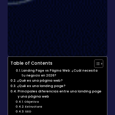
Table of Contents
Landing Page vs Página Web: ¿Cuál necesita
tu negocio en 2026?
¿Qué es una página web?
¿Qué es una landing page?
Principales diferencias entre una landing page
y una página web
Objetivo
Estructura
SEO