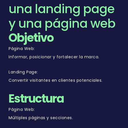
una landing page
y una página web
Objetivo
Página Web:
Informar, posicionar y fortalecer la marca.
Landing Page:
Convertir visitantes en clientes potenciales.
Estructura
Página Web:
Múltiples páginas y secciones.