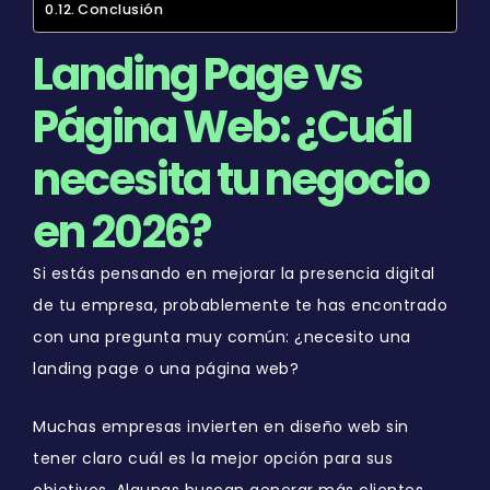
Conclusión
Landing Page vs
Página Web: ¿Cuál
necesita tu negocio
en 2026?
Si estás pensando en mejorar la presencia digital
de tu empresa, probablemente te has encontrado
con una pregunta muy común: ¿necesito una
landing page o una página web?
Muchas empresas invierten en diseño web sin
tener claro cuál es la mejor opción para sus