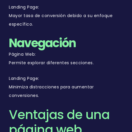
Landing Page:
Mayor tasa de conversión debido a su enfoque
específico.
Navegación
Página Web:
Permite explorar diferentes secciones.
Landing Page:
Minimiza distracciones para aumentar
conversiones.
Ventajas de una
página web