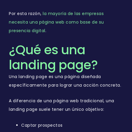
Por esta razón,
la mayoría de las empresas
necesita una página web como base de su
presencia digital
.
¿Qué es una
landing page?
Una landing page es una página diseñada
específicamente para lograr una acción concreta.
A diferencia de una página web tradicional, una
landing page suele tener un único objetivo:
Captar prospectos