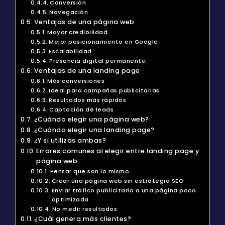
Conversión
Navegación
Ventajas de una página web
Mayor credibilidad
Mejor posicionamiento en Google
Escalabilidad
Presencia digital permanente
Ventajas de una landing page
Más conversiones
Ideal para campañas publicitarias
Resultados más rápidos
Captación de leads
¿Cuándo elegir una página web?
¿Cuándo elegir una landing page?
¿Y si utilizas ambas?
Errores comunes al elegir entre landing page y
página web
Pensar que son lo mismo
Crear una página web sin estrategia SEO
Enviar tráfico publicitario a una página poco
optimizada
No medir resultados
¿Cuál genera más clientes?