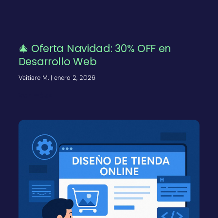
🎄 Oferta Navidad: 30% OFF en
Desarrollo Web
Vaitiare M.
enero 2, 2026
Ver más»