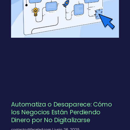
Automatiza o Desaparece: Cómo
los Negocios Están Perdiendo
Dinero por No Digitalizarse
contacto@facelad.com
junio 26, 2025