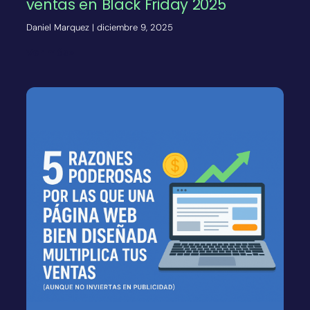
ventas en Black Friday 2025
Daniel Marquez
diciembre 9, 2025
Ver más»