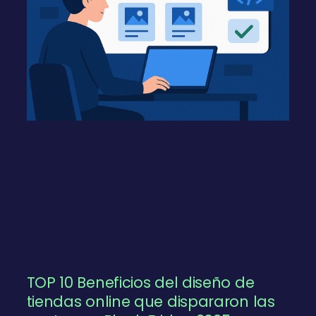
TOP 10 Beneficios del diseño de
tiendas online que dispararon las