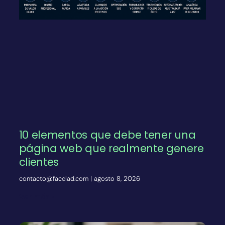
10 elementos que debe tener una
página web que realmente genere
clientes
contacto@facelad.com
agosto 8, 2026
Ver más»