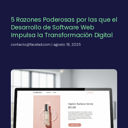
5 Razones Poderosas por las que el
Desarrollo de Software Web
Impulsa la Transformación Digital
contacto@facelad.com
agosto 18, 2025
Ver más»