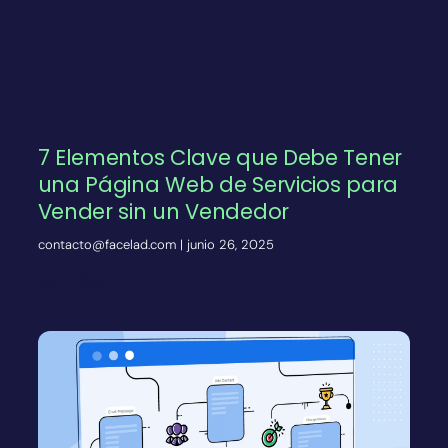
7 Elementos Clave que Debe Tener
una Página Web de Servicios para
Vender sin un Vendedor
contacto@facelad.com
junio 26, 2025
Ver más»