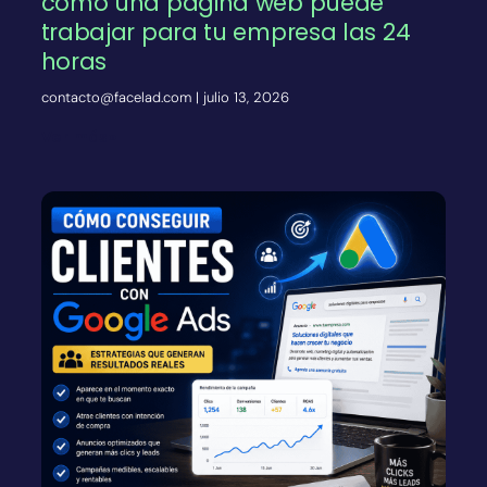
cómo una página web puede
trabajar para tu empresa las 24
horas
contacto@facelad.com
julio 13, 2026
Ver más»