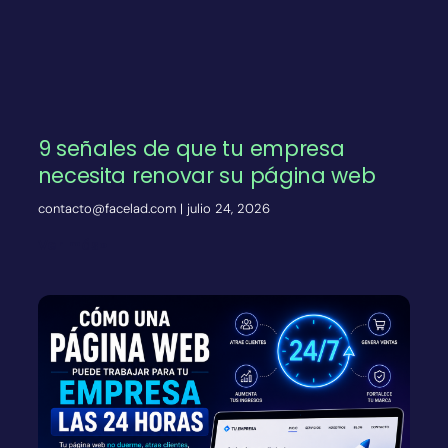
9 señales de que tu empresa
necesita renovar su página web
contacto@facelad.com
julio 24, 2026
Ver más»