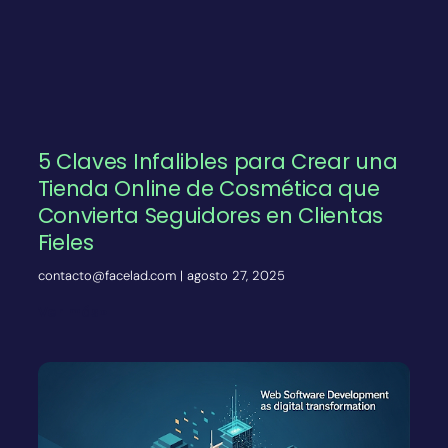
5 Claves Infalibles para Crear una
Tienda Online de Cosmética que
Convierta Seguidores en Clientas
Fieles
contacto@facelad.com
agosto 27, 2025
Ver más»