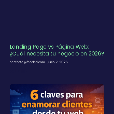
Landing Page vs Página Web:
¿Cuál necesita tu negocio en 2026?
contacto@facelad.com
junio 2, 2026
Ver más»