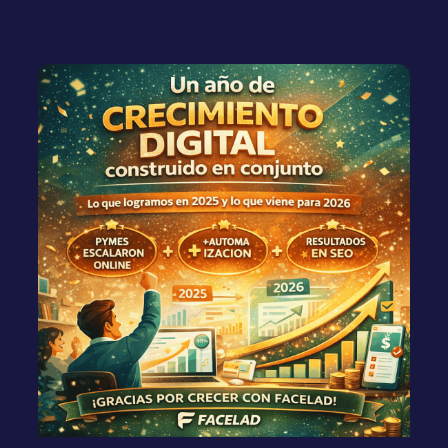
Ver más»