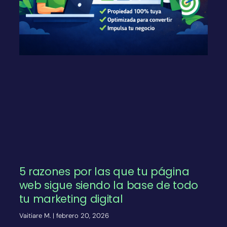
5 razones por las que tu página
web sigue siendo la base de todo
tu marketing digital
Vaitiare M.
febrero 20, 2026