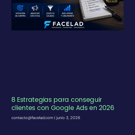
8 Estrategias para conseguir
clientes con Google Ads en 2026
contacto@facelad.com
junio 3, 2026
Ver más»