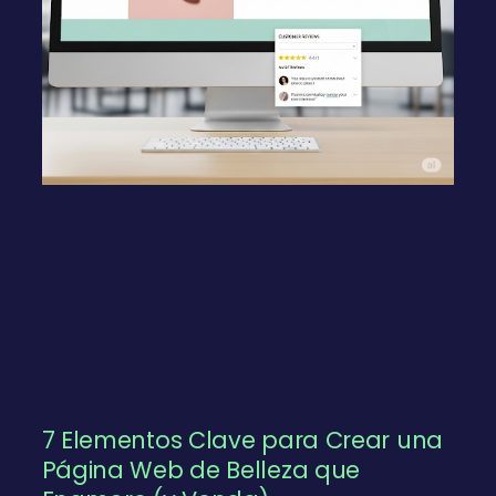
7 Elementos Clave para Crear una
Página Web de Belleza que