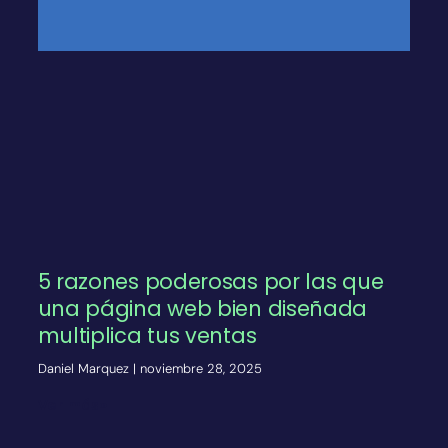
5 razones poderosas por las que
una página web bien diseñada
multiplica tus ventas
Daniel Marquez
noviembre 28, 2025
Ver más»