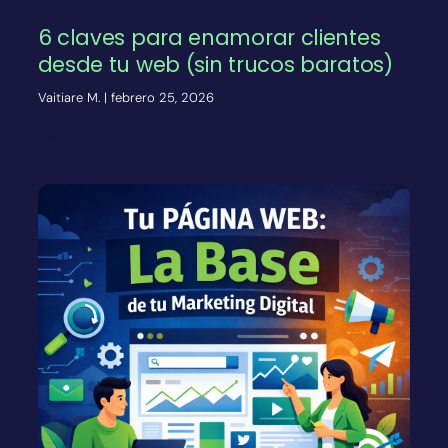
6 claves para enamorar clientes
desde tu web (sin trucos baratos)
Vaitiare M.
febrero 25, 2026
Ver más»