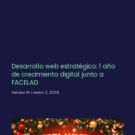
Desarrollo web estratégico: 1 año
de crecimiento digital junto a
FACELAD
Vaitiare M.
enero 2, 2026
Ver más»